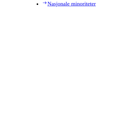
Nasjonale minoriteter