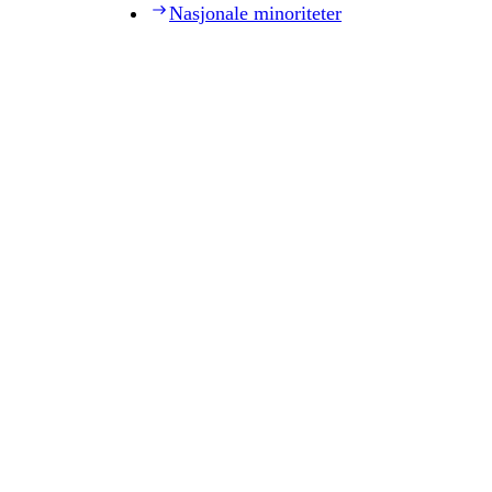
Nasjonale minoriteter