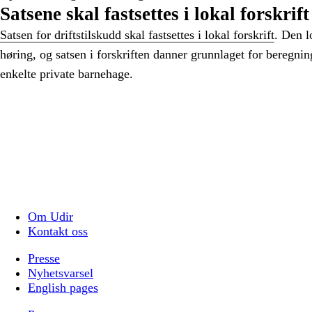
Satsene skal fastsettes i lokal forskrift
Satsen for driftstilskudd skal fastsettes i lokal forskrift
. Den l
høring, og satsen i forskriften danner grunnlaget for beregnin
enkelte private barnehage.
Om Udir
Kontakt oss
Presse
Nyhetsvarsel
English pages