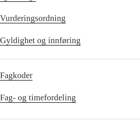
Vurderingsordning
Gyldighet og innføring
Fagkoder
Fag- og timefordeling