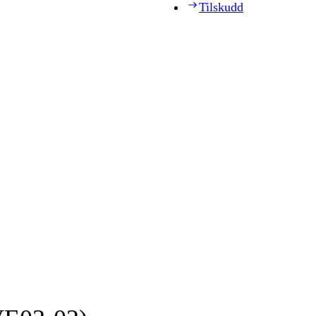
Tilskudd