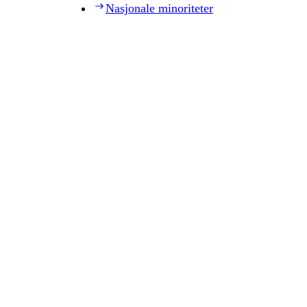
Nasjonale minoriteter