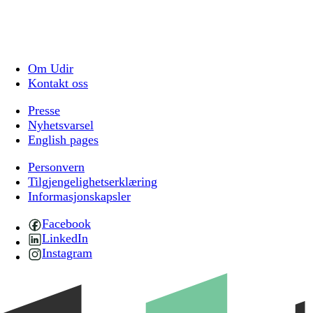
Om Udir
Kontakt oss
Presse
Nyhetsvarsel
English pages
Personvern
Tilgjengelighetserklæring
Informasjonskapsler
Facebook
LinkedIn
Instagram