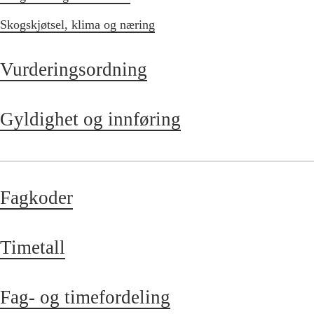
Skogskjøtsel, klima og næring
Vurderingsordning
Gyldighet og innføring
Fagkoder
Timetall
Fag- og timefordeling