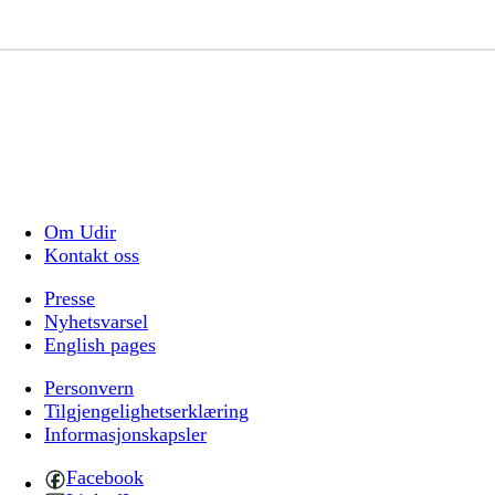
Om Udir
Kontakt oss
Presse
Nyhetsvarsel
English pages
Personvern
Tilgjengelighetserklæring
Informasjonskapsler
Facebook