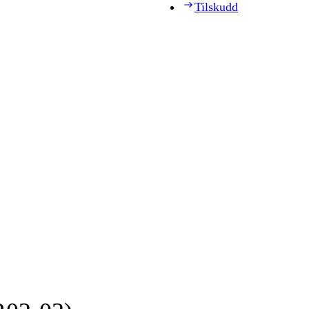
Tilskudd