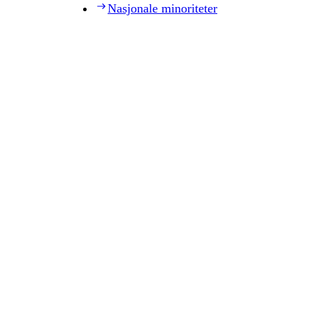
Nasjonale minoriteter