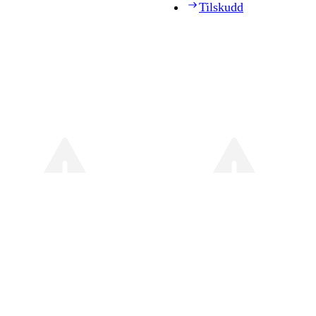
Tilskudd