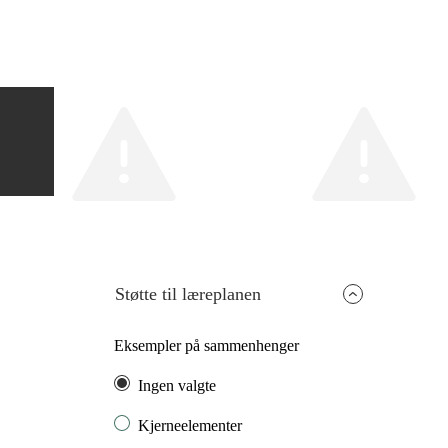
Støtte til læreplanen
Eksempler på sammenhenger
Ingen valgte
Kjerneelementer