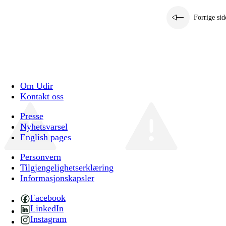
Forrige sid
Om Udir
Kontakt oss
Presse
Nyhetsvarsel
English pages
Personvern
Tilgjengelighetserklæring
Informasjonskapsler
Facebook
LinkedIn
Instagram