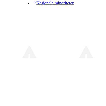
Nasjonale minoriteter