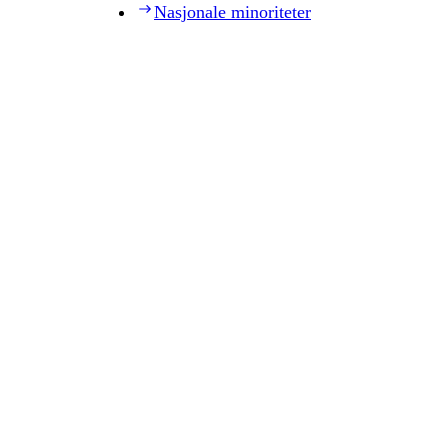
Nasjonale minoriteter