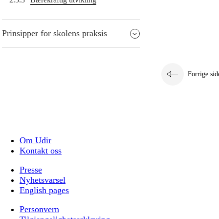
Prinsipper for skolens praksis
Forrige sid
Om Udir
Kontakt oss
Presse
Nyhetsvarsel
English pages
Personvern