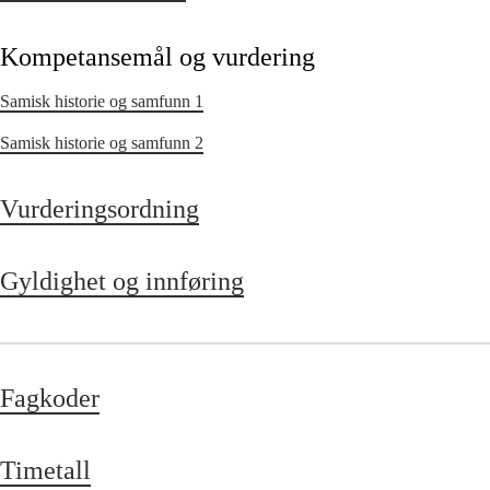
Kompetansemål og vurdering
Samisk historie og samfunn 1
Samisk historie og samfunn 2
Vurderingsordning
Gyldighet og innføring
Fagkoder
Timetall