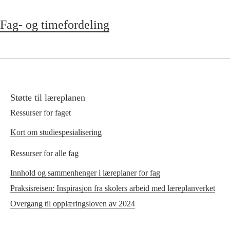
Fag- og timefordeling
Støtte til læreplanen
Ressurser for faget
Kort om studiespesialisering
Ressurser for alle fag
Innhold og sammenhenger i læreplaner for fag
Praksisreisen: Inspirasjon fra skolers arbeid med læreplanverket
Overgang til opplæringsloven av 2024