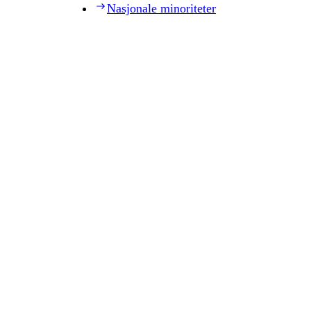
Nasjonale minoriteter