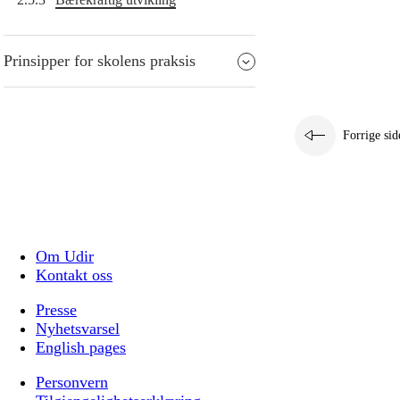
Prinsipper for skolens praksis
Forrige sid
Om Udir
Kontakt oss
Presse
Nyhetsvarsel
English pages
Personvern