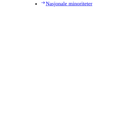
Nasjonale minoriteter