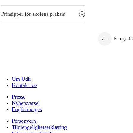
Prinsipper for skolens praksis
Forrige sid
Om Udir
Kontakt oss
Presse
Nyhetsvarsel
English pages
Personvern
Tilgjengelighetserklæring