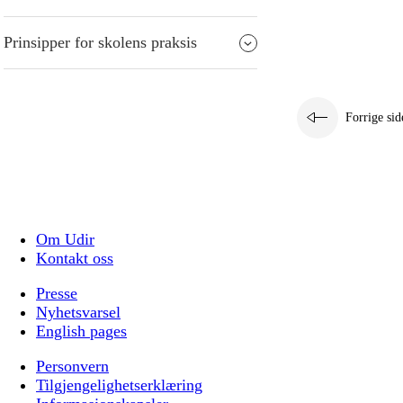
Prinsipper for skolens praksis
Forrige sid
Om Udir
Kontakt oss
Presse
Nyhetsvarsel
English pages
Personvern
Tilgjengelighetserklæring