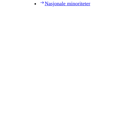
Nasjonale minoriteter