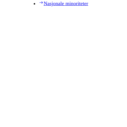
Nasjonale minoriteter