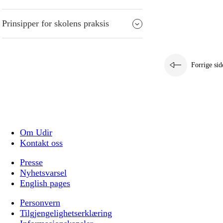
Prinsipper for skolens praksis
Forrige sid
Om Udir
Kontakt oss
Presse
Nyhetsvarsel
English pages
Personvern
Tilgjengelighetserklæring