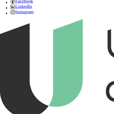
Facebook
LinkedIn
Instagram