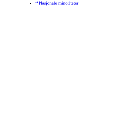
Nasjonale minoriteter