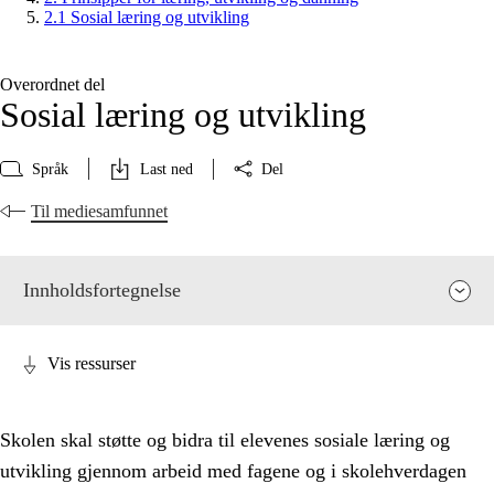
2.1 Sosial læring og utvikling
Overordnet del
Sosial læring og utvikling
Språk
Last ned
Del
Til mediesamfunnet
Innholdsfortegnelse
Vis ressurser
Skolen skal støtte og bidra til elevenes sosiale læring og
utvikling gjennom arbeid med fagene og i skolehverdagen