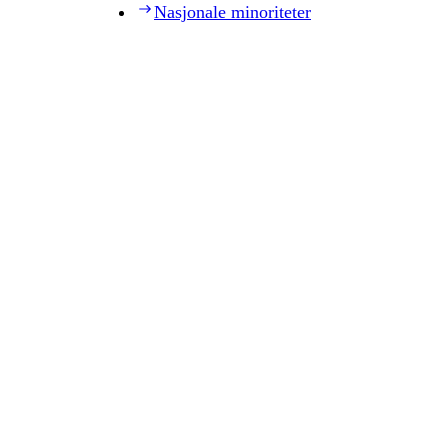
Nasjonale minoriteter