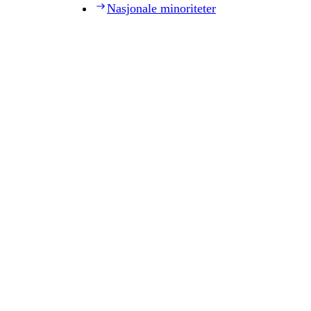
Nasjonale minoriteter