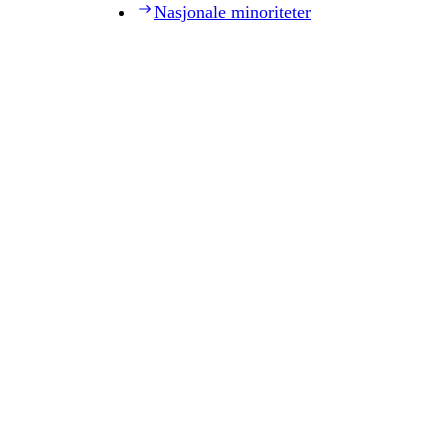
Nasjonale minoriteter