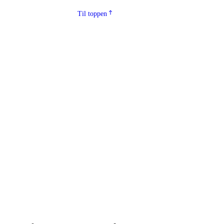
Til toppen