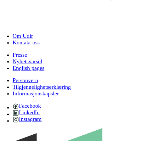
Om Udir
Kontakt oss
Presse
Nyhetsvarsel
English pages
Personvern
Tilgjengelighetserklæring
Informasjonskapsler
Facebook
LinkedIn
Instagram