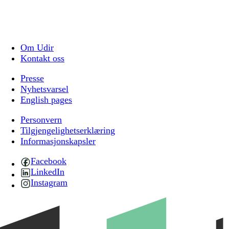
Om Udir
Kontakt oss
Presse
Nyhetsvarsel
English pages
Personvern
Tilgjengelighetserklæring
Informasjonskapsler
Facebook
LinkedIn
Instagram