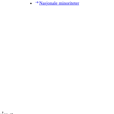
Nasjonale minoriteter