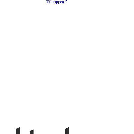
Til toppen