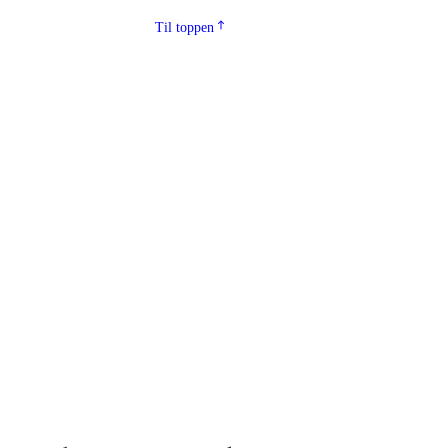
Til toppen