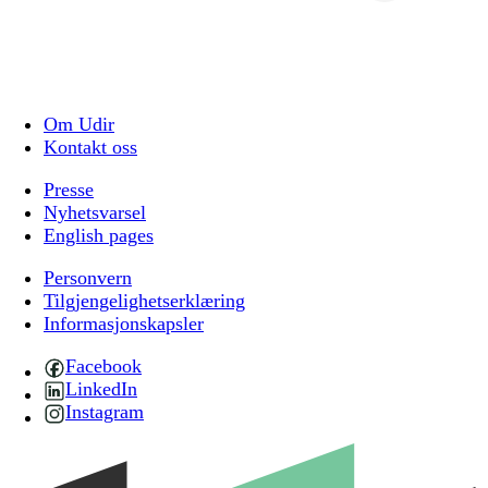
Om Udir
Kontakt oss
Presse
Nyhetsvarsel
English pages
Personvern
Tilgjengelighetserklæring
Informasjonskapsler
Facebook
LinkedIn
Instagram