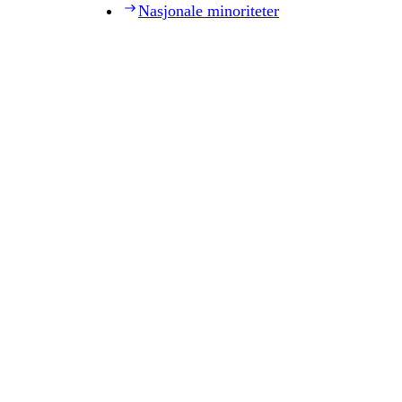
Nasjonale minoriteter