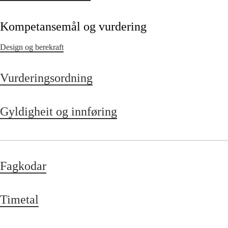
Kompetansemål og vurdering
Design og berekraft
Vurderingsordning
Gyldigheit og innføring
Fagkodar
Timetal