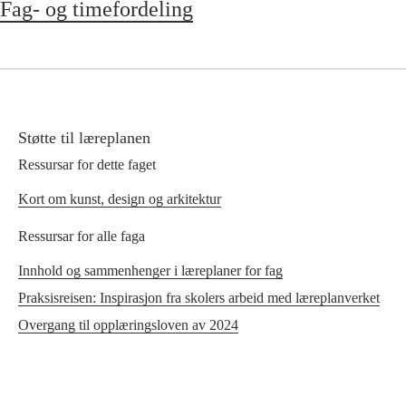
Fag- og timefordeling
Støtte til læreplanen
Ressursar for dette faget
Kort om kunst, design og arkitektur
Ressursar for alle faga
Innhold og sammenhenger i læreplaner for fag
Praksisreisen: Inspirasjon fra skolers arbeid med læreplanverket
Overgang til opplæringsloven av 2024