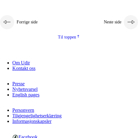
Forrige side
Neste side
Til toppen
Om Udir
Kontakt oss
Presse
Nyhetsvarsel
English pages
Personvern
Tilgjengelighetserklæring
Informasjonskapsler
Facebook