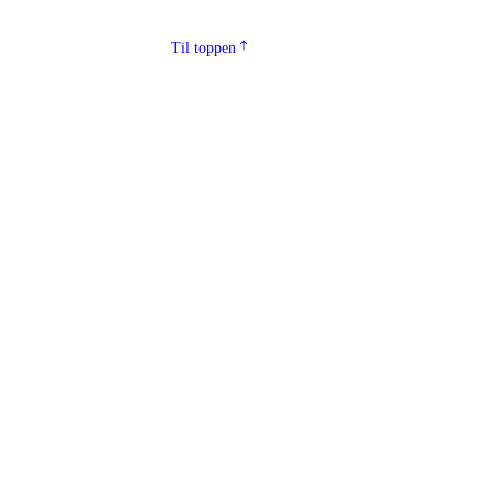
Til toppen