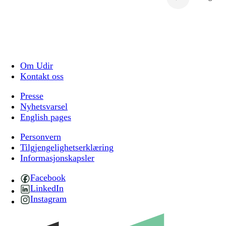
Om Udir
Kontakt oss
Presse
Nyhetsvarsel
English pages
Personvern
Tilgjengelighetserklæring
Informasjonskapsler
Facebook
LinkedIn
Instagram