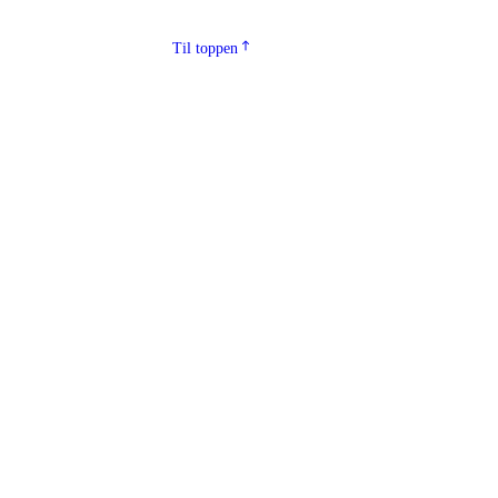
Til toppen