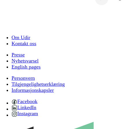
Om Udir
Kontakt oss
Presse
Nyhetsvarsel
English pages
Personvern
Tilgjengelighetserklæring
Informasjonskapsler
Facebook
LinkedIn
Instagram