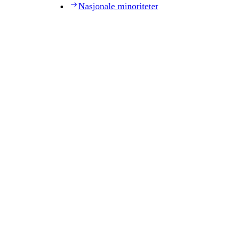
Nasjonale minoriteter