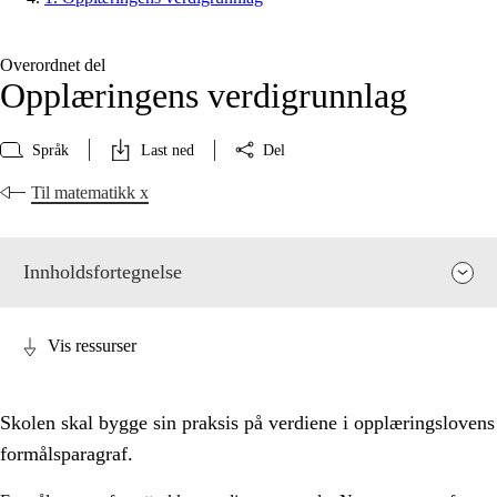
Overordnet del
Opplæringens verdigrunnlag
Språk
Last ned
Del
Til matematikk x
Innholdsfortegnelse
Vis ressurser
Skolen skal bygge sin praksis på verdiene i opplæringslovens
formålsparagraf.