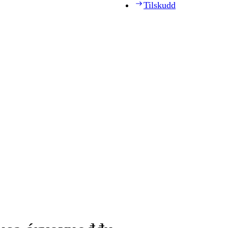
Tilskudd