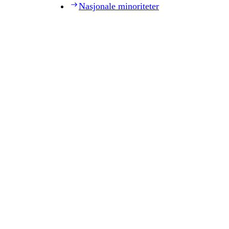
Nasjonale minoriteter