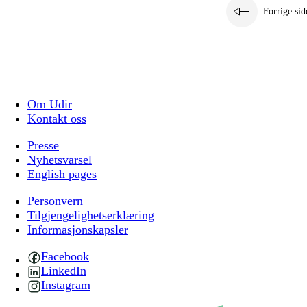
Forrige sid
Om Udir
Kontakt oss
Presse
Nyhetsvarsel
English pages
Personvern
Tilgjengelighetserklæring
Informasjonskapsler
Facebook
LinkedIn
Instagram