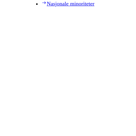
Nasjonale minoriteter