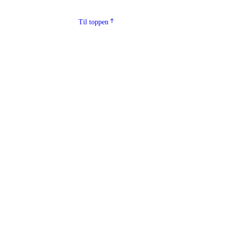
Til toppen