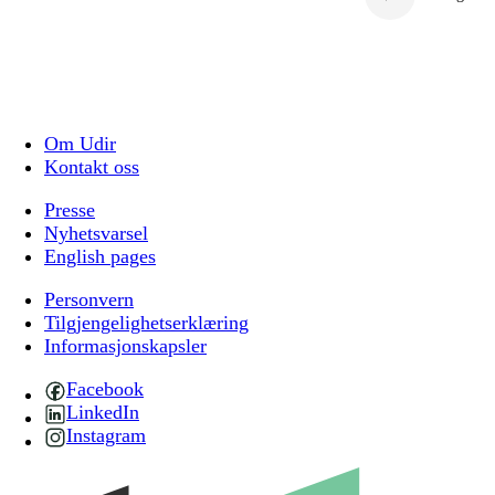
Om Udir
Kontakt oss
Presse
Nyhetsvarsel
English pages
Personvern
Tilgjengelighetserklæring
Informasjonskapsler
Facebook
LinkedIn
Instagram