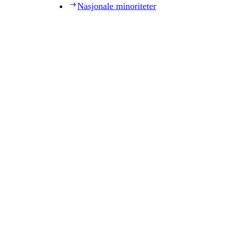
Nasjonale minoriteter