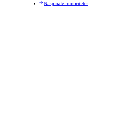
Nasjonale minoriteter