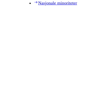
Nasjonale minoriteter