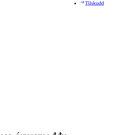
Tilskudd