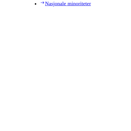
Nasjonale minoriteter