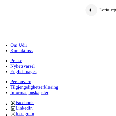
Evtebe sæj
Om Udir
Kontakt oss
Presse
Nyhetsvarsel
English pages
Personvern
Tilgjengelighetserklæring
Informasjonskapsler
Facebook
LinkedIn
Instagram