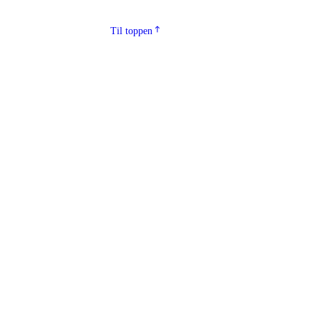
Til toppen