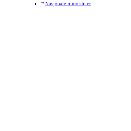
Nasjonale minoriteter