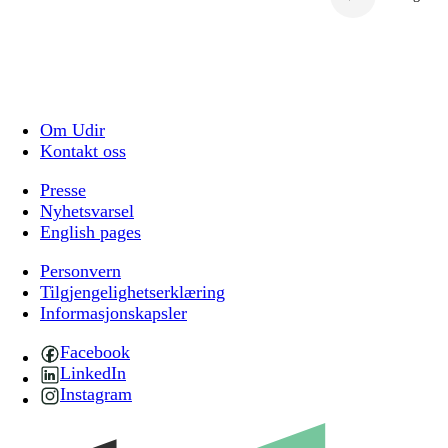
Om Udir
Kontakt oss
Presse
Nyhetsvarsel
English pages
Personvern
Tilgjengelighetserklæring
Informasjonskapsler
Facebook
LinkedIn
Instagram