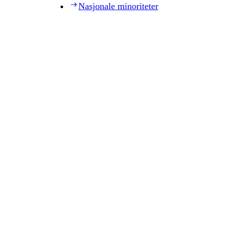
Nasjonale minoriteter