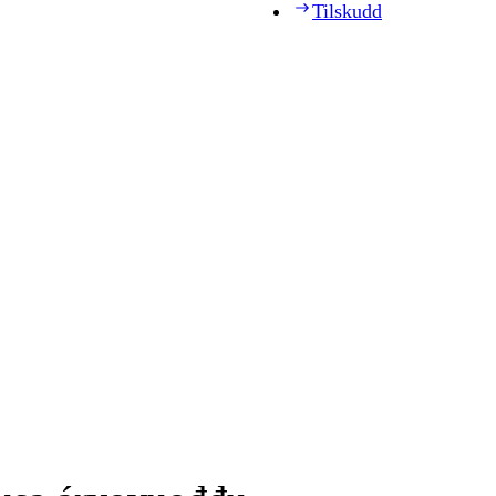
Tilskudd