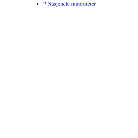
Nasjonale minoriteter