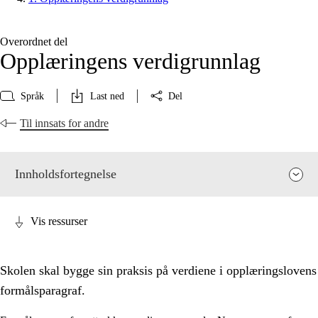
Overordnet del
Opplæringens verdigrunnlag
Språk
Last ned
Del
Til innsats for andre
Innholdsfortegnelse
Vis ressurser
Skolen skal bygge sin praksis på verdiene i opplæringslovens
formålsparagraf.