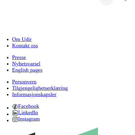
Om Udir
Kontakt oss
Presse
Nyhetsvarsel
English pages
Personvern
Tilgjengelighetserklæring
Informasjonskapsler
Facebook
LinkedIn
Instagram