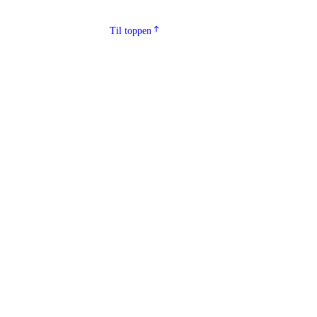
Til toppen