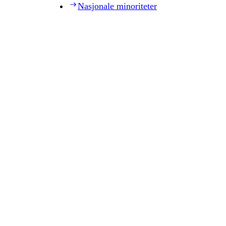
Nasjonale minoriteter