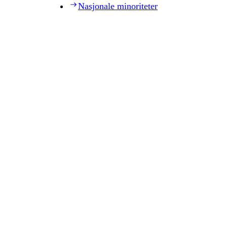
Nasjonale minoriteter