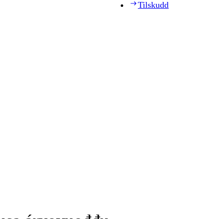
Tilskudd