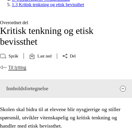
1.3 Kritisk tenkning og etisk bevissthet
Overordnet del
Kritisk tenkning og etisk
bevissthet
Språk
Last ned
Del
Til lytting
Innholdsfortegnelse
Skolen skal bidra til at elevene blir nysgjerrige og stiller
spørsmål, utvikler vitenskapelig og kritisk tenkning og
handler med etisk bevissthet.