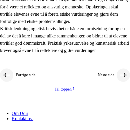
for å være et reflektert og ansvarlig menneske. Opplæringen skal
utvikle elevenes evne til å foreta etiske vurderinger og gjøre dem
fortrolige med etiske problemstillinger.
Kritisk tenkning og etisk bevissthet er både en forutsetning for og en
del av det å lære i mange ulike sammenhenger, og bidrar til at elevene
utvikler god dømmekraft. Praktisk yrkesutøvelse og kunstnerisk arbeid
krever også evne til å reflektere og gjøre vurderinger.
Forrige side
Neste side
Til toppen
Om Udir
Kontakt oss