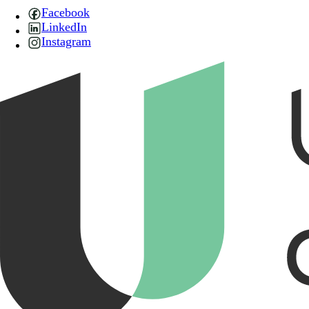
Facebook
LinkedIn
Instagram