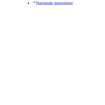
Nasjonale minoriteter