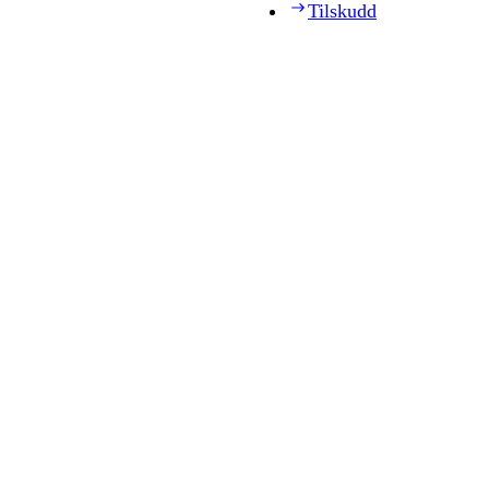
Tilskudd