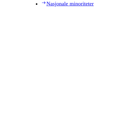
Nasjonale minoriteter