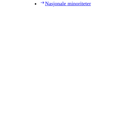
Nasjonale minoriteter