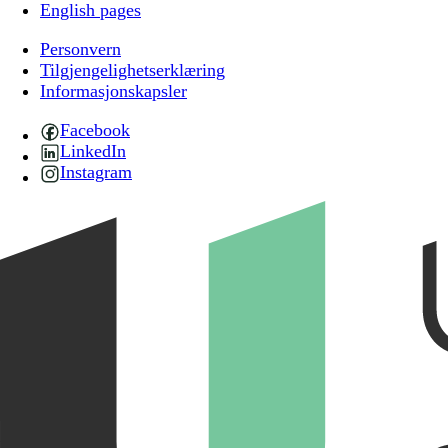
English pages
Personvern
Tilgjengelighetserklæring
Informasjonskapsler
Facebook
LinkedIn
Instagram