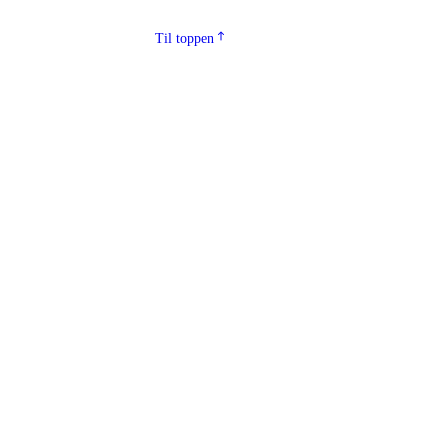
Til toppen