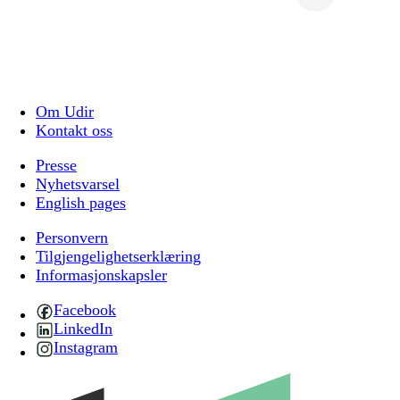
Om Udir
Kontakt oss
Presse
Nyhetsvarsel
English pages
Personvern
Tilgjengelighetserklæring
Informasjonskapsler
Facebook
LinkedIn
Instagram