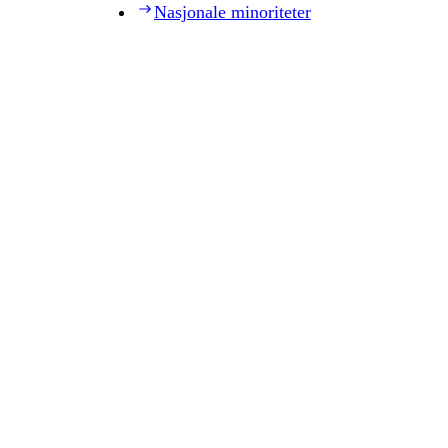
Nasjonale minoriteter