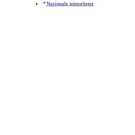
Nasjonale minoriteter