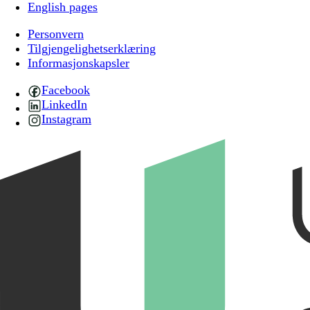
English pages
Personvern
Tilgjengelighetserklæring
Informasjonskapsler
Facebook
LinkedIn
Instagram