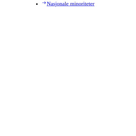
Nasjonale minoriteter