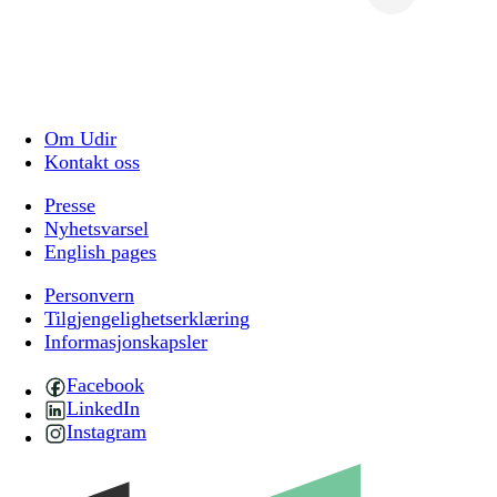
Om Udir
Kontakt oss
Presse
Nyhetsvarsel
English pages
Personvern
Tilgjengelighetserklæring
Informasjonskapsler
Facebook
LinkedIn
Instagram