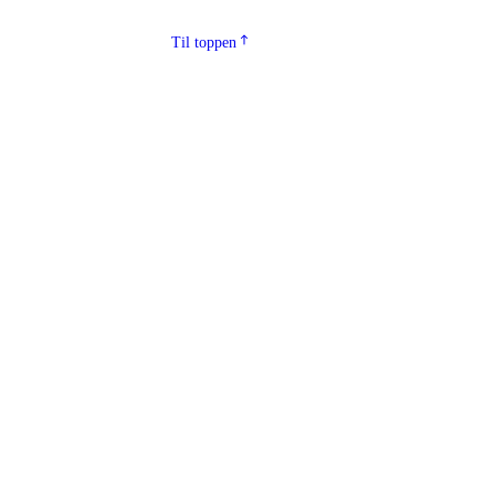
Til toppen