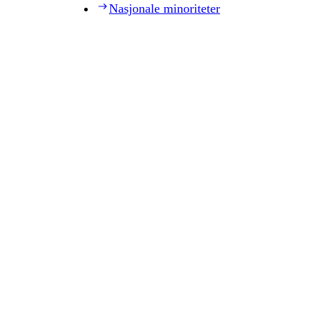
Nasjonale minoriteter