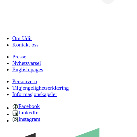
Om Udir
Kontakt oss
Presse
Nyhetsvarsel
English pages
Personvern
Tilgjengelighetserklæring
Informasjonskapsler
Facebook
LinkedIn
Instagram