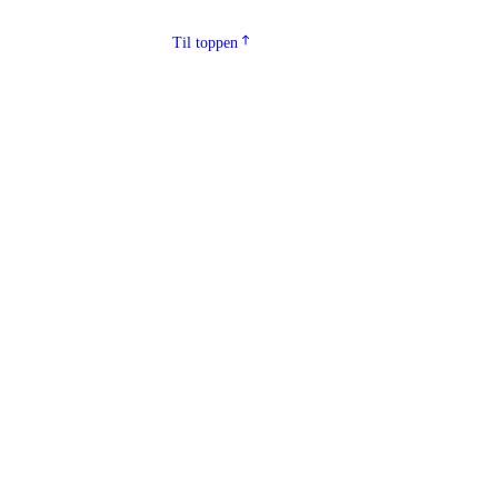
Til toppen