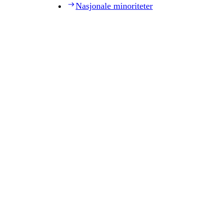
Nasjonale minoriteter