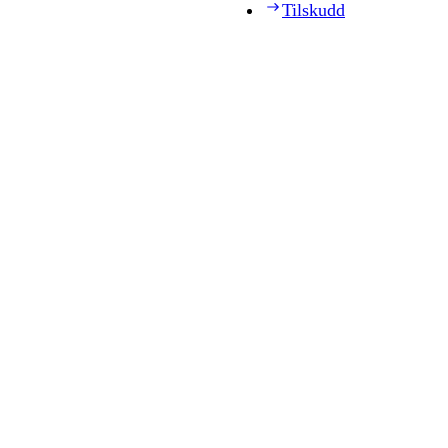
Tilskudd