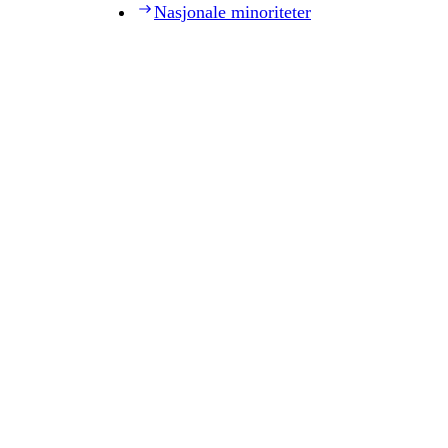
Nasjonale minoriteter