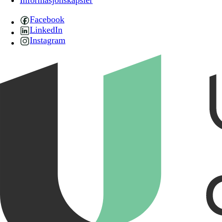
Informasjonskapsler
Facebook
LinkedIn
Instagram