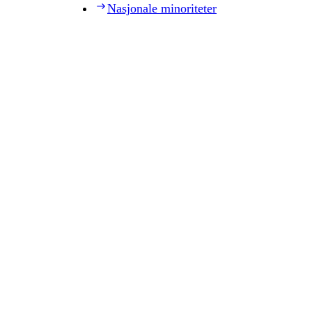
Nasjonale minoriteter