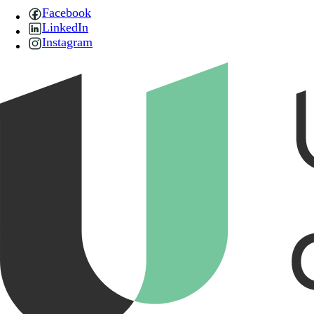
Facebook
LinkedIn
Instagram