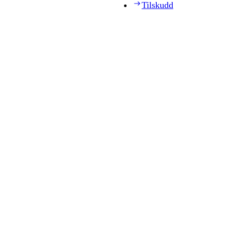
Tilskudd