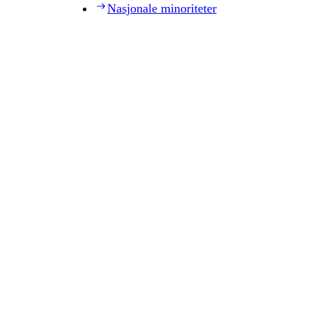
Nasjonale minoriteter