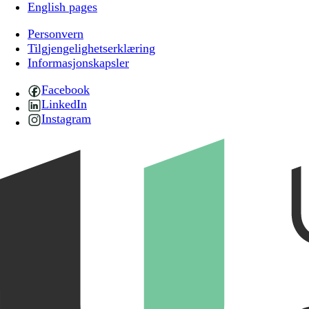
English pages
Personvern
Tilgjengelighetserklæring
Informasjonskapsler
Facebook
LinkedIn
Instagram