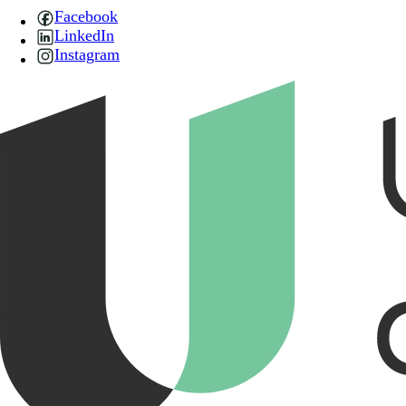
Facebook
LinkedIn
Instagram