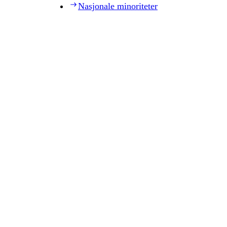
Nasjonale minoriteter