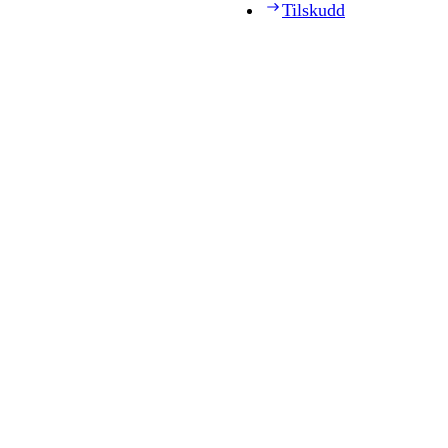
Tilskudd