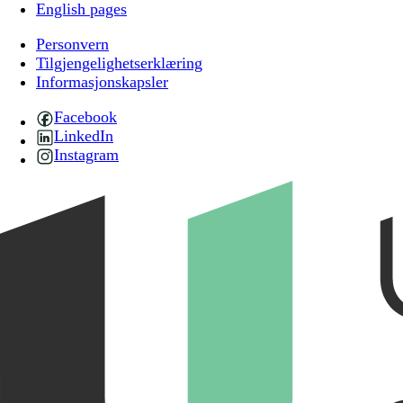
English pages
Personvern
Tilgjengelighetserklæring
Informasjonskapsler
Facebook
LinkedIn
Instagram