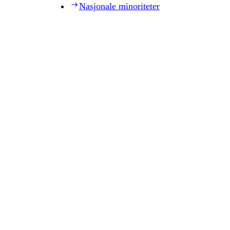
Nasjonale minoriteter